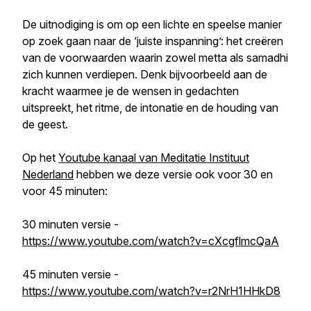
De uitnodiging is om op een lichte en speelse manier
op zoek gaan naar de ‘juiste inspanning’: het creëren
van de voorwaarden waarin zowel metta als samadhi
zich kunnen verdiepen. Denk bijvoorbeeld aan de
kracht waarmee je de wensen in gedachten
uitspreekt, het ritme, de intonatie en de houding van
de geest.
Op het
Youtube kanaal van Meditatie Instituut
Nederland
hebben we deze versie ook voor 30 en
voor 45 minuten:
30 minuten versie -
https://www.youtube.com/watch?v=cXcgflmcQaA
45 minuten versie -
https://www.youtube.com/watch?v=r2NrH1HHkD8