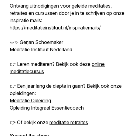
Ontvang uitnodigingen voor geleide meditaties,
retraites en cursussen door je in te schrijven op onze
inspiratie mails:
https://meditatieinstituut.nl/inspiratiemails/
🙏✨ Gerjan Schoemaker
Meditatie Instituut Nederland
👉 Leren mediteren? Bekijk ook deze
online
meditatiecursus
👉 Een jaar lang de diepte in gaan? Bekijk ook onze
opleidingen:
Meditatie Opleiding
Opleiding Integraal Essentiecoach
👉 Of bekijk onze
meditatie retraites
Support the show