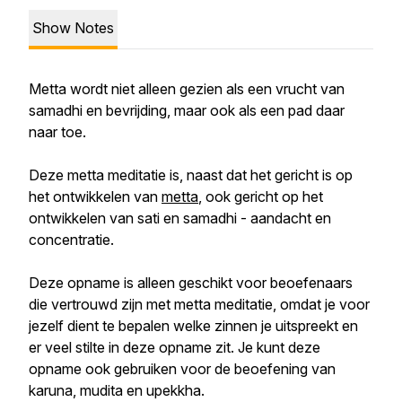
Show Notes
Metta wordt niet alleen gezien als een vrucht van
samadhi en bevrijding, maar ook als een pad daar
naar toe.
Deze metta meditatie is, naast dat het gericht is op
het ontwikkelen van
metta
, ook gericht op het
ontwikkelen van sati en samadhi - aandacht en
concentratie.
Deze opname is alleen geschikt voor beoefenaars
die vertrouwd zijn met metta meditatie, omdat je voor
jezelf dient te bepalen welke zinnen je uitspreekt en
er veel stilte in deze opname zit. Je kunt deze
opname ook gebruiken voor de beoefening van
karuna, mudita en upekkha.